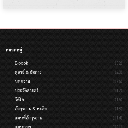
หมวดหมู่
E-book
(32)
ดุอาอ์ & อัซการ
(20)
บทความ
(176)
ประวัติศาสตร์
(112)
วีดีโอ
(16)
อัลกุรอ่าน & หะดีษ
(18)
แผนที่อัลกุรอาน
(114)
แผนภาพ
(231)