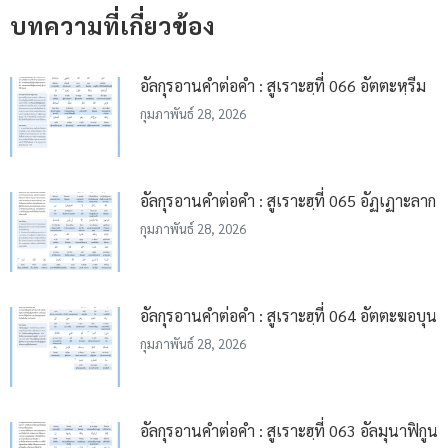
บทความที่เกี่ยวข้อง
อัลกุรอานคำต่อคำ : สูเราะฮฺที่ 066 อัตตะหฺรีม
กุมภาพันธ์ 28, 2026
อัลกุรอานคำต่อคำ : สูเราะฮฺที่ 065 อัฏเฏาะลาก
กุมภาพันธ์ 28, 2026
อัลกุรอานคำต่อคำ : สูเราะฮฺที่ 064 อัตตะฆอบุน
กุมภาพันธ์ 28, 2026
อัลกุรอานคำต่อคำ : สูเราะฮฺที่ 063 อัลมุนาฟิกูน