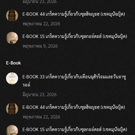
มิถุนายน 23, 2026
E-BOOK 44 เกร็ดความรู้เกี่ยวกับซุลฮิจญะฮฺ (เชคมุนัจญิด)
พฤษภาคม 22, 2026
E-BOOK 15 เกร็ดความรู้เกี่ยวกับซุลกออ์ดะฮ์ (เชคมุนัจญิด)
พฤษภาคม 9, 2026
E-Book
E-BOOK 33 เกร็ดความรู้เกี่ยวกับเดือนมุฮัรร็อมและวันอาชู
รออ์
มิถุนายน 23, 2026
E-BOOK 44 เกร็ดความรู้เกี่ยวกับซุลฮิจญะฮฺ (เชคมุนัจญิด)
พฤษภาคม 22, 2026
E-BOOK 15 เกร็ดความรู้เกี่ยวกับซุลกออ์ดะฮ์ (เชคมุนัจญิด)