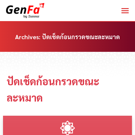
Archives:
ปัดเช็ดก้อนกรวดขณะละหมาด
You are here:
ปัดเช็ดก้อนกรวดขณะ
ละหมาด