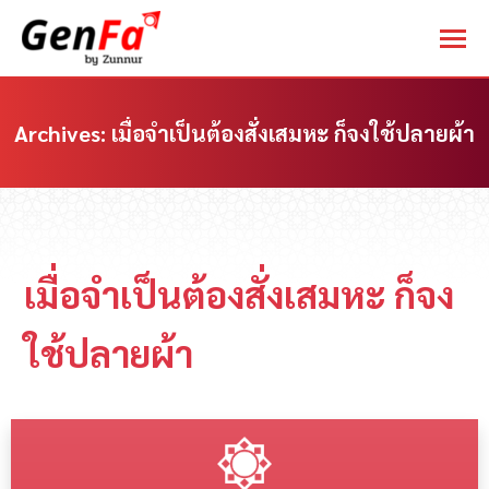
Archives:
เมื่อจำเป็นต้องสั่งเสมหะ ก็จงใช้ปลายผ้า
You are here:
เมื่อจำเป็นต้องสั่งเสมหะ ก็จง
ใช้ปลายผ้า