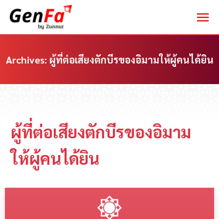
Archives:
ผู้ที่ต่อเสียงตักบีรของอิมามให้ผู้คนได้ยิน
You are here:
ผู้ที่ต่อเสียงตักบีรของอิมาม
ให้ผู้คนได้ยิน