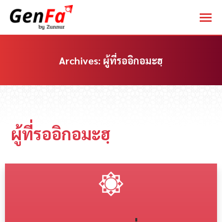
Archives:
ผู้ที่รออิกอมะฮฺ
You are here:
ผู้ที่รออิกอมะฮฺ