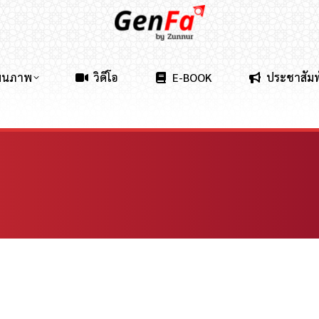
ผนภาพ
วิดีโอ
E-BOOK
ประชาสัมพ