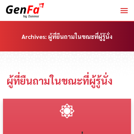
Archives:
ผู้ที่ยืนถามในขณะที่ผู้รู้นั่ง
You are here:
ผู้ที่ยืนถามในขณะที่ผู้รู้นั่ง