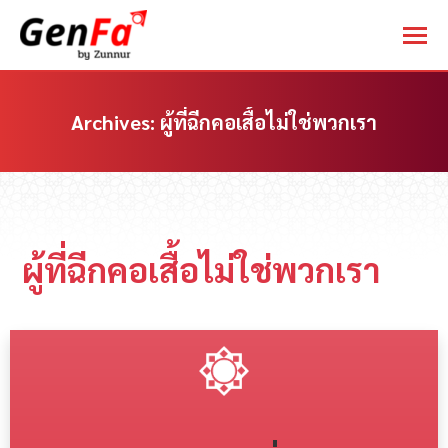
Archives:
ผู้ที่ฉีกคอเสื้อไม่ใช่พวกเรา
You are here:
ผู้ที่ฉีกคอเสื้อไม่ใช่พวกเรา