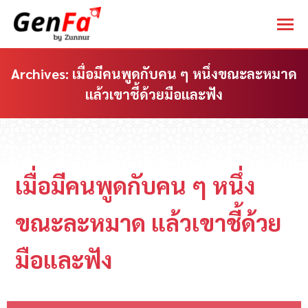
Archives:
เมื่อมีคนพูดกับคน ๆ หนึ่งขณะละหมาด
แล้วเขาชี้ด้วยมือและฟัง
You are here:
เมื่อมีคนพูดกับคน ๆ หนึ่ง
ขณะละหมาด แล้วเขาชี้ด้วย
มือและฟัง