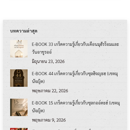
บทความล่าสุด
E-BOOK 33 เกร็ดความรู้เกี่ยวกับเดือนมุฮัรร็อมและ
วันอาชูรออ์
มิถุนายน 23, 2026
E-BOOK 44 เกร็ดความรู้เกี่ยวกับซุลฮิจญะฮฺ (เชคมุ
นัจญิด)
พฤษภาคม 22, 2026
E-BOOK 15 เกร็ดความรู้เกี่ยวกับซุลกออ์ดะฮ์ (เชคมุ
นัจญิด)
พฤษภาคม 9, 2026