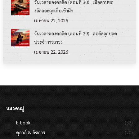
วันเวลาของคอลิด (ตอนที่ 30) : เมื่อดาบขอ
งอัลลอฮฺถูกเก็บเข้าฝัก
เมษายน 22, 2026
วันเวลาของคอลิด (ตอนที่ 29) : คอลิดถูกปลด
ประจำการถาวร
เมษายน 22, 2026
หมวดหมู่
E-book
(32)
ดุอาอ์ & อัซการ
(20)