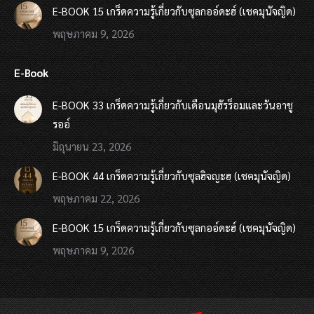
E-BOOK 15 เกร็ดความรู้เกี่ยวกับซุลกออ์ดะฮ์ (เชคมุนัจญิด)
พฤษภาคม 9, 2026
E-Book
E-BOOK 33 เกร็ดความรู้เกี่ยวกับเดือนมุฮัรร็อมและวันอาชู
รออ์
มิถุนายน 23, 2026
E-BOOK 44 เกร็ดความรู้เกี่ยวกับซุลฮิจญะฮฺ (เชคมุนัจญิด)
พฤษภาคม 22, 2026
E-BOOK 15 เกร็ดความรู้เกี่ยวกับซุลกออ์ดะฮ์ (เชคมุนัจญิด)
พฤษภาคม 9, 2026