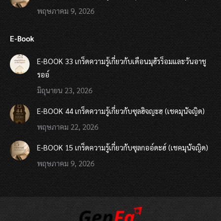
พฤษภาคม 9, 2026
E-Book
E-BOOK 33 เกร็ดความรู้เกี่ยวกับเดือนมุฮัรร็อมและวันอาชู
รออ์
มิถุนายน 23, 2026
E-BOOK 44 เกร็ดความรู้เกี่ยวกับซุลฮิจญะฮฺ (เชคมุนัจญิด)
พฤษภาคม 22, 2026
E-BOOK 15 เกร็ดความรู้เกี่ยวกับซุลกออ์ดะฮ์ (เชคมุนัจญิด)
พฤษภาคม 9, 2026