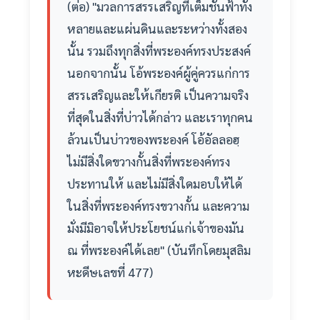
(ต่อ) "มวลการสรรเสริญที่เต็มชั้นฟ้าทั้ง
หลายและแผ่นดินและระหว่างทั้งสอง
นั้น รวมถึงทุกสิ่งที่พระองค์ทรงประสงค์
นอกจากนั้น โอ้พระองค์ผู้คู่ควรแก่การ
สรรเสริญและให้เกียรติ เป็นความจริง
ที่สุดในสิ่งที่บ่าวได้กล่าว และเราทุกคน
ล้วนเป็นบ่าวของพระองค์ โอ้อัลลอฮฺ
ไม่มีสิ่งใดขวางกั้นสิ่งที่พระองค์ทรง
ประทานให้ และไม่มีสิ่งใดมอบให้ได้
ในสิ่งที่พระองค์ทรงขวางกั้น และความ
มั่งมีมิอาจให้ประโยชน์แก่เจ้าของมัน
ณ ที่พระองค์ได้เลย" (บันทึกโดยมุสลิม
หะดีษเลขที่ 477)