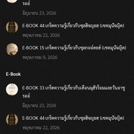
รออ์
มิถุนายน 23, 2026
E-BOOK 44 เกร็ดความรู้เกี่ยวกับซุลฮิจญะฮฺ (เชคมุนัจญิด)
พฤษภาคม 22, 2026
E-BOOK 15 เกร็ดความรู้เกี่ยวกับซุลกออ์ดะฮ์ (เชคมุนัจญิด)
พฤษภาคม 9, 2026
E-Book
E-BOOK 33 เกร็ดความรู้เกี่ยวกับเดือนมุฮัรร็อมและวันอาชู
รออ์
มิถุนายน 23, 2026
E-BOOK 44 เกร็ดความรู้เกี่ยวกับซุลฮิจญะฮฺ (เชคมุนัจญิด)
พฤษภาคม 22, 2026