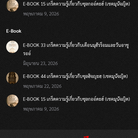
E-BOOK 15 เกร็ดความรู้เกี่ยวกับซุลกออ์ดะฮ์ (เชคมุนัจญิด)
พฤษภาคม 9, 2026
E-Book
E-BOOK 33 เกร็ดความรู้เกี่ยวกับเดือนมุฮัรร็อมและวันอาชู
รออ์
มิถุนายน 23, 2026
E-BOOK 44 เกร็ดความรู้เกี่ยวกับซุลฮิจญะฮฺ (เชคมุนัจญิด)
พฤษภาคม 22, 2026
E-BOOK 15 เกร็ดความรู้เกี่ยวกับซุลกออ์ดะฮ์ (เชคมุนัจญิด)
พฤษภาคม 9, 2026