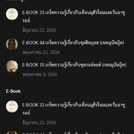
E-BOOK 33 เกร็ดความรู้เกี่ยวกับเดือนมุฮัรร็อมและวันอาชู
รออ์
มิถุนายน 23, 2026
E-BOOK 44 เกร็ดความรู้เกี่ยวกับซุลฮิจญะฮฺ (เชคมุนัจญิด)
พฤษภาคม 22, 2026
E-BOOK 15 เกร็ดความรู้เกี่ยวกับซุลกออ์ดะฮ์ (เชคมุนัจญิด)
พฤษภาคม 9, 2026
E-Book
E-BOOK 33 เกร็ดความรู้เกี่ยวกับเดือนมุฮัรร็อมและวันอาชู
รออ์
มิถุนายน 23, 2026