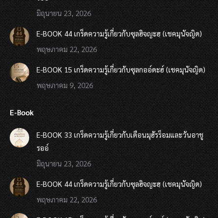
มิถุนายน 23, 2026
E-BOOK 44 เกร็ดความรู้เกี่ยวกับซุลฮิจญะฮฺ (เชคมุนัจญิด)
พฤษภาคม 22, 2026
E-BOOK 15 เกร็ดความรู้เกี่ยวกับซุลกออ์ดะฮ์ (เชคมุนัจญิด)
พฤษภาคม 9, 2026
E-Book
E-BOOK 33 เกร็ดความรู้เกี่ยวกับเดือนมุฮัรร็อมและวันอาชู
รออ์
มิถุนายน 23, 2026
E-BOOK 44 เกร็ดความรู้เกี่ยวกับซุลฮิจญะฮฺ (เชคมุนัจญิด)
พฤษภาคม 22, 2026