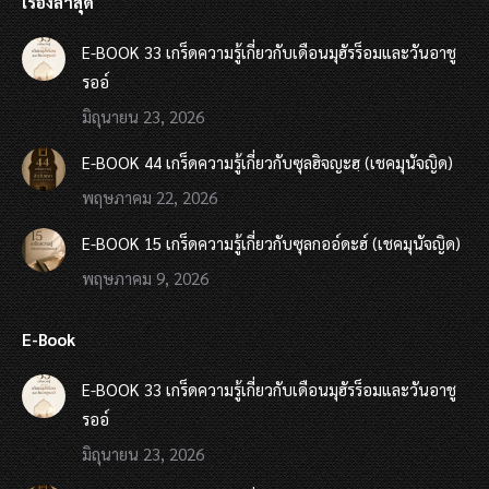
เรื่องล่าสุด
E-BOOK 33 เกร็ดความรู้เกี่ยวกับเดือนมุฮัรร็อมและวันอาชู
รออ์
มิถุนายน 23, 2026
E-BOOK 44 เกร็ดความรู้เกี่ยวกับซุลฮิจญะฮฺ (เชคมุนัจญิด)
พฤษภาคม 22, 2026
E-BOOK 15 เกร็ดความรู้เกี่ยวกับซุลกออ์ดะฮ์ (เชคมุนัจญิด)
พฤษภาคม 9, 2026
E-Book
E-BOOK 33 เกร็ดความรู้เกี่ยวกับเดือนมุฮัรร็อมและวันอาชู
รออ์
มิถุนายน 23, 2026