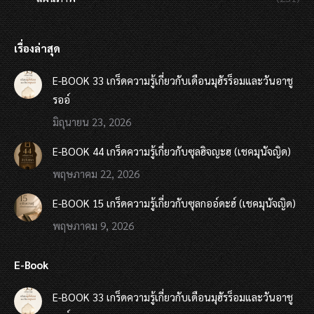
เรื่องล่าสุด
E-BOOK 33 เกร็ดความรู้เกี่ยวกับเดือนมุฮัรร็อมและวันอาชู
รออ์
มิถุนายน 23, 2026
E-BOOK 44 เกร็ดความรู้เกี่ยวกับซุลฮิจญะฮฺ (เชคมุนัจญิด)
พฤษภาคม 22, 2026
E-BOOK 15 เกร็ดความรู้เกี่ยวกับซุลกออ์ดะฮ์ (เชคมุนัจญิด)
พฤษภาคม 9, 2026
E-Book
E-BOOK 33 เกร็ดความรู้เกี่ยวกับเดือนมุฮัรร็อมและวันอาชู