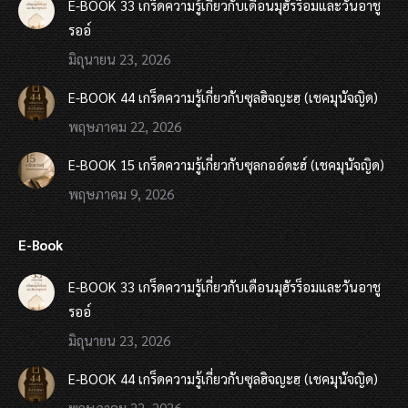
E-BOOK 33 เกร็ดความรู้เกี่ยวกับเดือนมุฮัรร็อมและวันอาชู
รออ์
มิถุนายน 23, 2026
E-BOOK 44 เกร็ดความรู้เกี่ยวกับซุลฮิจญะฮฺ (เชคมุนัจญิด)
พฤษภาคม 22, 2026
E-BOOK 15 เกร็ดความรู้เกี่ยวกับซุลกออ์ดะฮ์ (เชคมุนัจญิด)
พฤษภาคม 9, 2026
E-Book
E-BOOK 33 เกร็ดความรู้เกี่ยวกับเดือนมุฮัรร็อมและวันอาชู
รออ์
มิถุนายน 23, 2026
E-BOOK 44 เกร็ดความรู้เกี่ยวกับซุลฮิจญะฮฺ (เชคมุนัจญิด)
พฤษภาคม 22, 2026