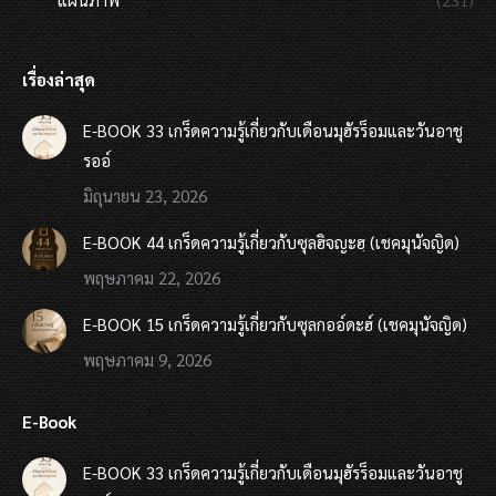
เรื่องล่าสุด
E-BOOK 33 เกร็ดความรู้เกี่ยวกับเดือนมุฮัรร็อมและวันอาชู
รออ์
มิถุนายน 23, 2026
E-BOOK 44 เกร็ดความรู้เกี่ยวกับซุลฮิจญะฮฺ (เชคมุนัจญิด)
พฤษภาคม 22, 2026
E-BOOK 15 เกร็ดความรู้เกี่ยวกับซุลกออ์ดะฮ์ (เชคมุนัจญิด)
พฤษภาคม 9, 2026
E-Book
E-BOOK 33 เกร็ดความรู้เกี่ยวกับเดือนมุฮัรร็อมและวันอาชู