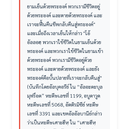
ยามเย็นด้วยพระองค์ พวกเรามีชีวิตอยู่
ด้วยพระองค์ และตายด้วยพระองค์ และ
เราจะฟื้นคืนชีพกลับคืนสู่พระองค์"
และเมื่อถึงเวลาเย็นให้กล่าว "โอ้
อัลลอฮฺ พวกเราใช้ชีวิตในยามเย็นด้วย
พระองค์ และพวกเราใช้ชีวิตในยามเช้า
ด้วยพระองค์ พวกเรามีชีวิตอยู่ด้วย
พระองค์ และตายด้วยพระองค์ และยัง
พระองค์คือบั้นปลายที่เราจะกลับคืนสู่"
(บันทึกโดยอัลบุคอรีย์ ใน “อัลอะดะบุล
มุฟร็อด” หะดีษเลขที่ 1199, อบูดาวูด
หะดีษเลขที่ 5068, อัตติรมิซีย์ หะดีษ
เลขที่ 3391 และเชคอัลอัลบานีย์กล่าว
ว่าเป็นหะดีษเศาะฮีหฺ ใน “เศาะฮีหฺ