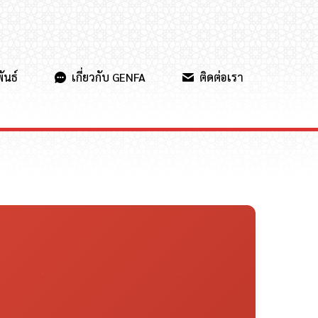
ันธ์
เกี่ยวกับ GENFA
ติดต่อเรา