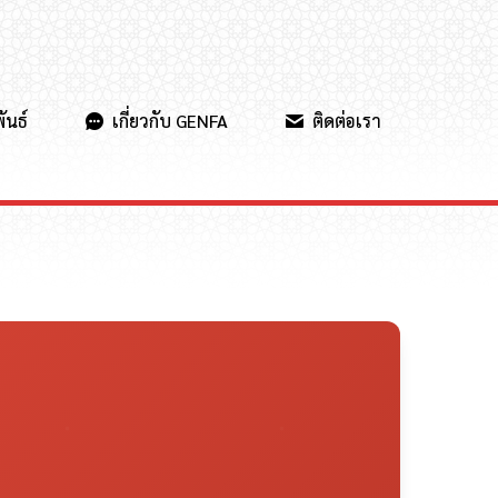
ันธ์
เกี่ยวกับ GENFA
ติดต่อเรา