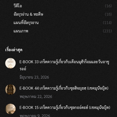
วีดีโอ
(16)
อัลกุรอ่าน & หะดีษ
(18)
แผนที่อัลกุรอาน
(114)
แผนภาพ
(231)
เรื่องล่าสุด
E-BOOK 33 เกร็ดความรู้เกี่ยวกับเดือนมุฮัรร็อมและวันอาชู
รออ์
มิถุนายน 23, 2026
E-BOOK 44 เกร็ดความรู้เกี่ยวกับซุลฮิจญะฮฺ (เชคมุนัจญิด)
พฤษภาคม 22, 2026
E-BOOK 15 เกร็ดความรู้เกี่ยวกับซุลกออ์ดะฮ์ (เชคมุนัจญิด)
พฤษภาคม 9, 2026