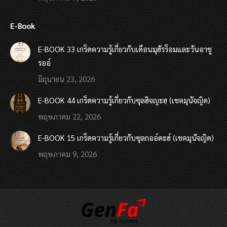
E-Book
E-BOOK 33 เกร็ดความรู้เกี่ยวกับเดือนมุฮัรร็อมและวันอาชู
รออ์
มิถุนายน 23, 2026
E-BOOK 44 เกร็ดความรู้เกี่ยวกับซุลฮิจญะฮฺ (เชคมุนัจญิด)
พฤษภาคม 22, 2026
E-BOOK 15 เกร็ดความรู้เกี่ยวกับซุลกออ์ดะฮ์ (เชคมุนัจญิด)
พฤษภาคม 9, 2026