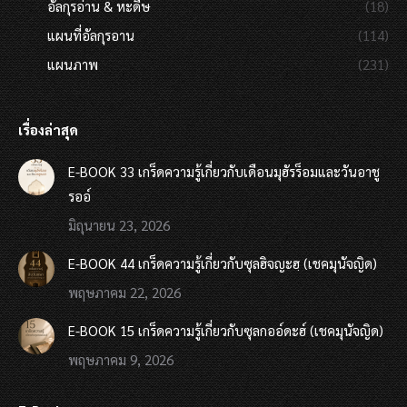
อัลกุรอ่าน & หะดีษ
(18)
แผนที่อัลกุรอาน
(114)
แผนภาพ
(231)
เรื่องล่าสุด
E-BOOK 33 เกร็ดความรู้เกี่ยวกับเดือนมุฮัรร็อมและวันอาชู
รออ์
มิถุนายน 23, 2026
E-BOOK 44 เกร็ดความรู้เกี่ยวกับซุลฮิจญะฮฺ (เชคมุนัจญิด)
พฤษภาคม 22, 2026
E-BOOK 15 เกร็ดความรู้เกี่ยวกับซุลกออ์ดะฮ์ (เชคมุนัจญิด)
พฤษภาคม 9, 2026