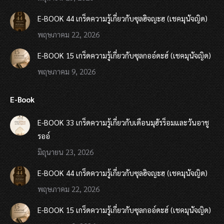
E-BOOK 44 เกร็ดความรู้เกี่ยวกับซุลฮิจญะฮฺ (เชคมุนัจญิด)
พฤษภาคม 22, 2026
E-BOOK 15 เกร็ดความรู้เกี่ยวกับซุลกออ์ดะฮ์ (เชคมุนัจญิด)
พฤษภาคม 9, 2026
E-Book
E-BOOK 33 เกร็ดความรู้เกี่ยวกับเดือนมุฮัรร็อมและวันอาชู
รออ์
มิถุนายน 23, 2026
E-BOOK 44 เกร็ดความรู้เกี่ยวกับซุลฮิจญะฮฺ (เชคมุนัจญิด)
พฤษภาคม 22, 2026
E-BOOK 15 เกร็ดความรู้เกี่ยวกับซุลกออ์ดะฮ์ (เชคมุนัจญิด)