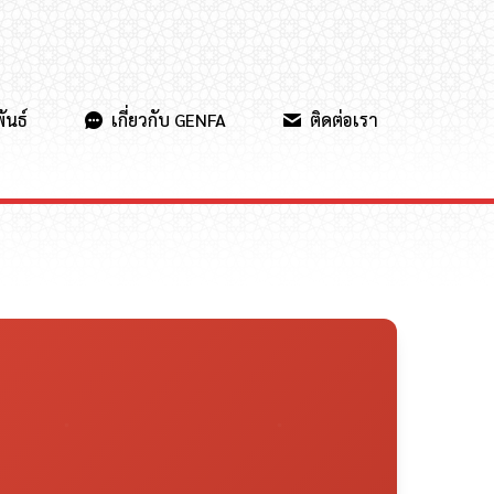
ันธ์
เกี่ยวกับ GENFA
ติดต่อเรา