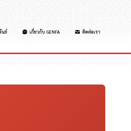
ันธ์
เกี่ยวกับ GENFA
ติดต่อเรา