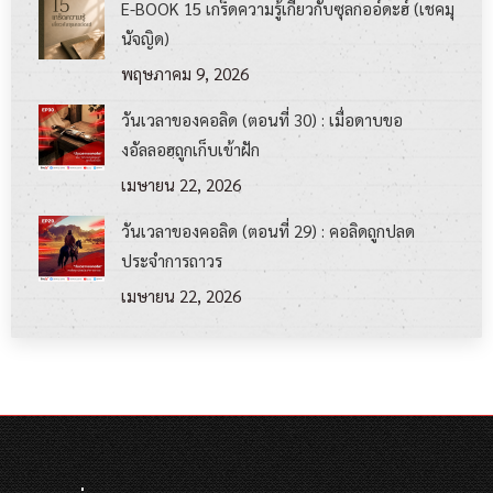
E-BOOK 15 เกร็ดความรู้เกี่ยวกับซุลกออ์ดะฮ์ (เชคมุ
นัจญิด)
พฤษภาคม 9, 2026
วันเวลาของคอลิด (ตอนที่ 30) : เมื่อดาบขอ
งอัลลอฮฺถูกเก็บเข้าฝัก
เมษายน 22, 2026
วันเวลาของคอลิด (ตอนที่ 29) : คอลิดถูกปลด
ประจำการถาวร
เมษายน 22, 2026