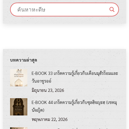
บทความล่าสุด
E-BOOK 33 เกร็ดความรู้เกี่ยวกับเดือนมุฮัรร็อมและ
วันอาชูรออ์
มิถุนายน 23, 2026
E-BOOK 44 เกร็ดความรู้เกี่ยวกับซุลฮิจญะฮฺ (เชคมุ
นัจญิด)
พฤษภาคม 22, 2026