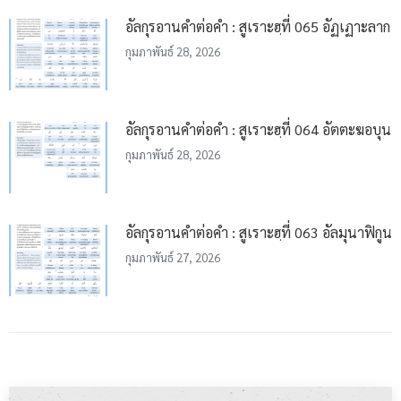
อัลกุรอานคำต่อคำ : สูเราะฮฺที่ 065 อัฏเฏาะลาก
กุมภาพันธ์ 28, 2026
อัลกุรอานคำต่อคำ : สูเราะฮฺที่ 064 อัตตะฆอบุน
กุมภาพันธ์ 28, 2026
อัลกุรอานคำต่อคำ : สูเราะฮฺที่ 063 อัลมุนาฟิกูน
กุมภาพันธ์ 27, 2026