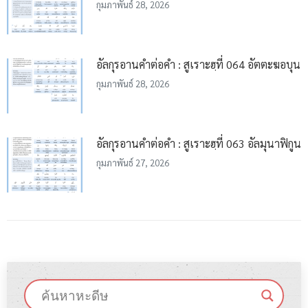
กุมภาพันธ์ 28, 2026
อัลกุรอานคำต่อคำ : สูเราะฮฺที่ 064 อัตตะฆอบุน
กุมภาพันธ์ 28, 2026
อัลกุรอานคำต่อคำ : สูเราะฮฺที่ 063 อัลมุนาฟิกูน
กุมภาพันธ์ 27, 2026