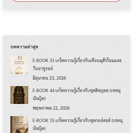
บทความล่าสุด
E-BOOK 33 เกร็ดความรู้เกี่ยวกับเดือนมุฮัรร็อมและ
วันอาชูรออ์
มิถุนายน 23, 2026
E-BOOK 44 เกร็ดความรู้เกี่ยวกับซุลฮิจญะฮฺ (เชคมุ
นัจญิด)
พฤษภาคม 22, 2026
E-BOOK 15 เกร็ดความรู้เกี่ยวกับซุลกออ์ดะฮ์ (เชคมุ
นัจญิด)