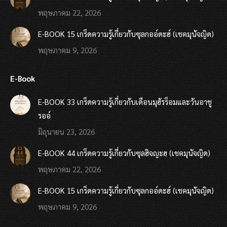
พฤษภาคม 22, 2026
E-BOOK 15 เกร็ดความรู้เกี่ยวกับซุลกออ์ดะฮ์ (เชคมุนัจญิด)
พฤษภาคม 9, 2026
E-Book
E-BOOK 33 เกร็ดความรู้เกี่ยวกับเดือนมุฮัรร็อมและวันอาชู
รออ์
มิถุนายน 23, 2026
E-BOOK 44 เกร็ดความรู้เกี่ยวกับซุลฮิจญะฮฺ (เชคมุนัจญิด)
พฤษภาคม 22, 2026
E-BOOK 15 เกร็ดความรู้เกี่ยวกับซุลกออ์ดะฮ์ (เชคมุนัจญิด)
พฤษภาคม 9, 2026