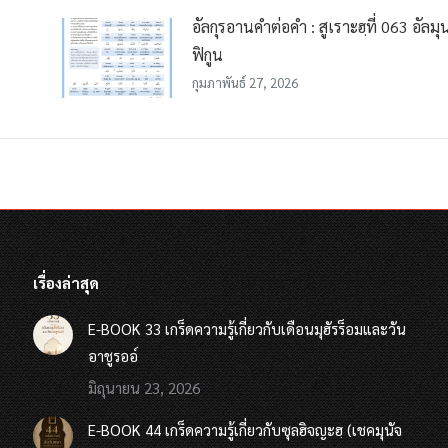
อัลกุรอานคำต่อคำ : สูเราะฮฺที่ 063 อัลมุ
ฟิกูน
กุมภาพันธ์ 27, 2026
เรื่องล่าสุด
E-BOOK 33 เกร็ดความรู้เกี่ยวกับเดือนมุฮัรร็อมและวัน
อาชูรออ์
มิถุนายน 23, 2026
E-BOOK 44 เกร็ดความรู้เกี่ยวกับซุลฮิจญะฮฺ (เชคมุนัจ