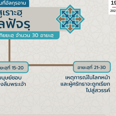
1
202