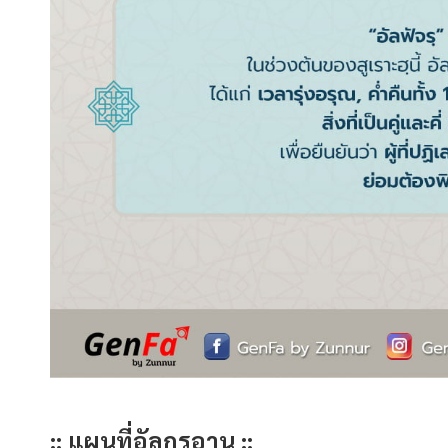
:: แผนที่อัลกุรอาน ::