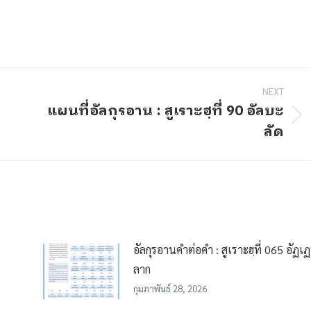
NEXT
แผนที่อัลกุรอาน : สูเราะฮฺที่ 90 อัลบะ
Next
ลัด
post:
อัลกุรอานคำต่อคำ : สูเราะฮฺที่ 065 อัฏเ
ลาก
กุมภาพันธ์ 28, 2026