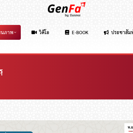
ผนภาพ
วิดีโอ
E-BOOK
ประชาสัมพ
รฺ
พ.ย