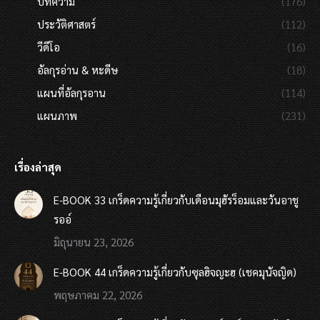
บทความ
(176)
ประวัติศาสตร์
(112)
วีดีโอ
(16)
อัลกุรอ่าน & หะดีษ
(18)
แผนที่อัลกุรอาน
(114)
แผนภาพ
(231)
เรื่องล่าสุด
E-BOOK 33 เกร็ดความรู้เกี่ยวกับเดือนมุฮัรร็อมและวันอาชู
รออ์
มิถุนายน 23, 2026
E-BOOK 44 เกร็ดความรู้เกี่ยวกับซุลฮิจญะฮฺ (เชคมุนัจญิด)
พฤษภาคม 22, 2026