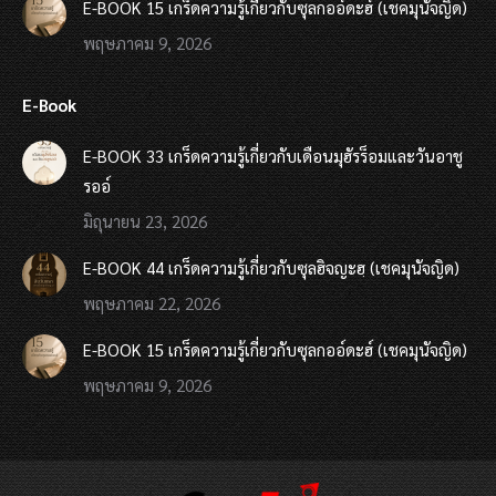
E-BOOK 15 เกร็ดความรู้เกี่ยวกับซุลกออ์ดะฮ์ (เชคมุนัจญิด)
พฤษภาคม 9, 2026
E-Book
E-BOOK 33 เกร็ดความรู้เกี่ยวกับเดือนมุฮัรร็อมและวันอาชู
รออ์
มิถุนายน 23, 2026
E-BOOK 44 เกร็ดความรู้เกี่ยวกับซุลฮิจญะฮฺ (เชคมุนัจญิด)
พฤษภาคม 22, 2026
E-BOOK 15 เกร็ดความรู้เกี่ยวกับซุลกออ์ดะฮ์ (เชคมุนัจญิด)
พฤษภาคม 9, 2026