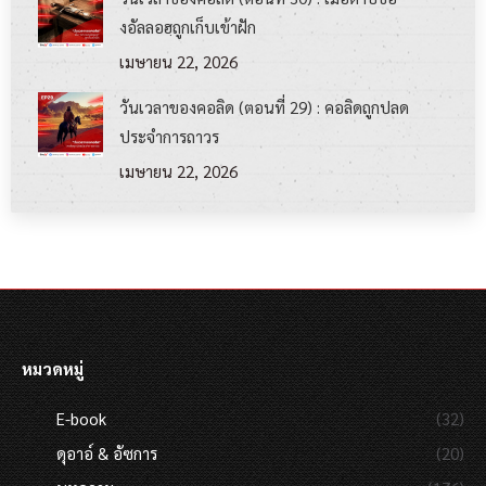
งอัลลอฮฺถูกเก็บเข้าฝัก
เมษายน 22, 2026
วันเวลาของคอลิด (ตอนที่ 29) : คอลิดถูกปลด
ประจำการถาวร
เมษายน 22, 2026
หมวดหมู่
E-book
(32)
ดุอาอ์ & อัซการ
(20)