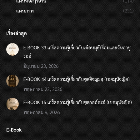
แผนที่อัลกุรอาน
(114)
แผนภาพ
(231)
เรื่องล่าสุด
E-BOOK 33 เกร็ดความรู้เกี่ยวกับเดือนมุฮัรร็อมและวันอาชู
รออ์
มิถุนายน 23, 2026
E-BOOK 44 เกร็ดความรู้เกี่ยวกับซุลฮิจญะฮฺ (เชคมุนัจญิด)
พฤษภาคม 22, 2026
E-BOOK 15 เกร็ดความรู้เกี่ยวกับซุลกออ์ดะฮ์ (เชคมุนัจญิด)
พฤษภาคม 9, 2026
E-Book