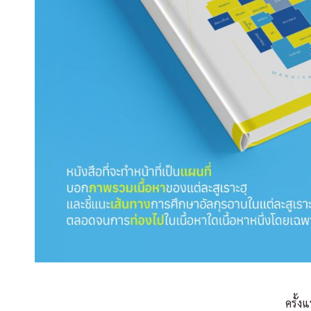
ครั้ง