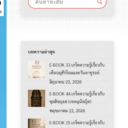
9
3
บทความล่าสุด
E-BOOK 33 เกร็ดความรู้เกี่ยวกับ
เดือนมุฮัรร็อมและวันอาชูรออ์
มิถุนายน 23, 2026
E-BOOK 44 เกร็ดความรู้เกี่ยวกับ
ซุลฮิจญะฮฺ (เชคมุนัจญิด)
พฤษภาคม 22, 2026
E-BOOK 15 เกร็ดความรู้เกี่ยวกับ