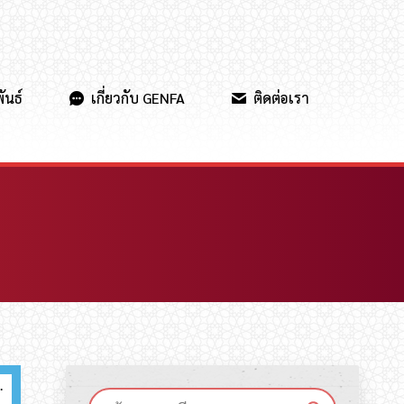
ันธ์
เกี่ยวกับ GENFA
ติดต่อเรา
.