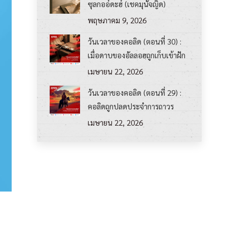
ซุลกออ์ดะฮ์ (เชคมุนัจญิด)
พฤษภาคม 9, 2026
วันเวลาของคอลิด (ตอนที่ 30) :
เมื่อดาบของอัลลอฮฺถูกเก็บเข้าฝัก
เมษายน 22, 2026
วันเวลาของคอลิด (ตอนที่ 29) :
คอลิดถูกปลดประจำการถาวร
เมษายน 22, 2026