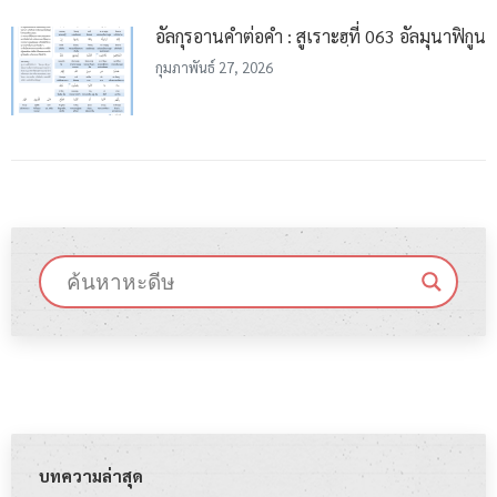
อัลกุรอานคำต่อคำ : สูเราะฮฺที่ 063 อัลมุนาฟิกูน
กุมภาพันธ์ 27, 2026
บทความล่าสุด