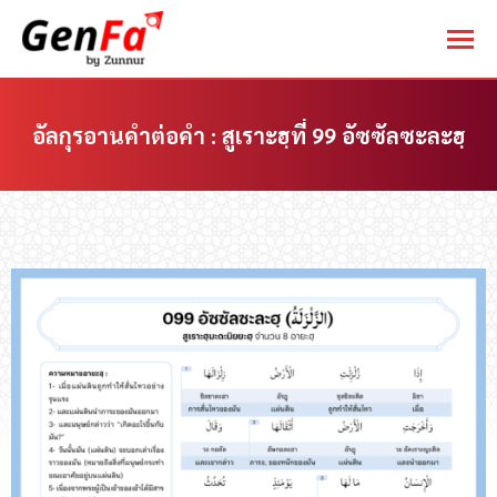
อัลกุรอานคำต่อคำ : สูเราะฮฺที่ 99 อัซซัลซะละฮฺ
You are here: