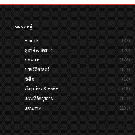
หมวดหมู่
E-book
(32)
ดุอาอ์ & อัซการ
(20)
บทความ
(176)
ประวัติศาสตร์
(112)
วีดีโอ
(16)
อัลกุรอ่าน & หะดีษ
(18)
แผนที่อัลกุรอาน
(114)
แผนภาพ
(231)