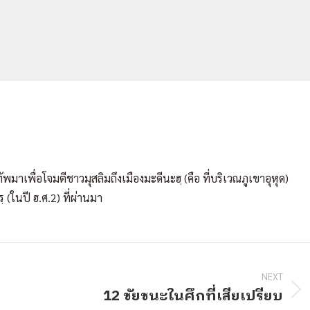
พมาเพื่อโจมตีชาวมุสลิมถึงเมืองมะดีนะฮฺ (คือ ที่บริเวณภูเขาอุหุด)
ในปี ฮ.ศ.2) ที่ผ่านมา
NEXT
12 ชัยชนะในศึกที่เสียเปรียบ
Next