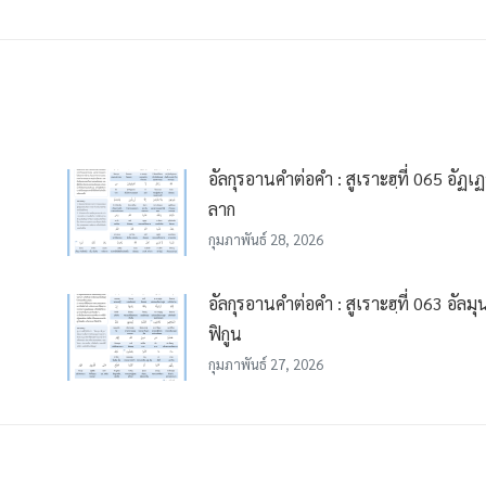
post:
อัลกุรอานคำต่อคำ : สูเราะฮฺที่ 065 อัฏเ
ลาก
กุมภาพันธ์ 28, 2026
อัลกุรอานคำต่อคำ : สูเราะฮฺที่ 063 อัลมุ
ฟิกูน
กุมภาพันธ์ 27, 2026