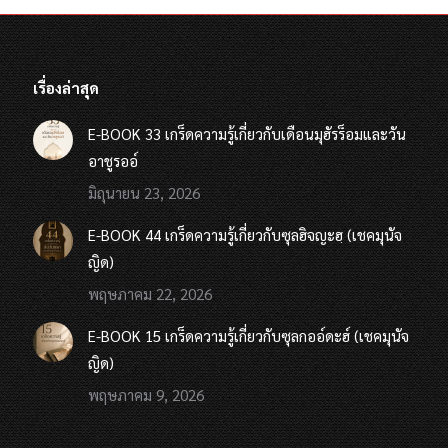
เรื่องล่าสุด
E-BOOK 33 เกร็ดความรู้เกี่ยวกับเดือนมุฮัรร็อมและวัน
อาชูรออ์
มิถุนายน 23, 2026
E-BOOK 44 เกร็ดความรู้เกี่ยวกับซุลฮิจญะฮฺ (เชคมุนัจ
ญิด)
พฤษภาคม 22, 2026
E-BOOK 15 เกร็ดความรู้เกี่ยวกับซุลกออ์ดะฮ์ (เชคมุนัจ
ญิด)
พฤษภาคม 9, 2026