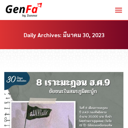
Daily Archives:
มีนาคม 30, 2023
You are here: