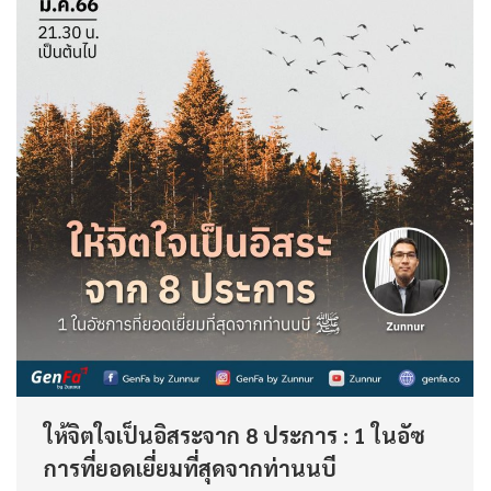
ให้จิตใจเป็นอิสระจาก 8 ประการ : 1 ในอัซ
การที่ยอดเยี่ยมที่สุดจากท่านนบี