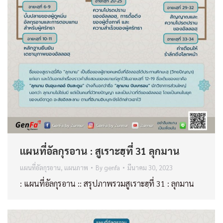
แผนที่อัลกุรอาน : สูเราะฮฺที่ 31 ลุกมาน
แผนที่อัลกุรอาน
,
แผนภาพ
By
genfa
มีนาคม 30, 2023
: แผนที่อัลกุรอาน :: สรุปภาพรวมสูเราะฮฺที่ 31 : ลุกมาน