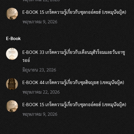
E-BOOK 15 เกร็ดความรู้เกี่ยวกับซุลกออ์ดะฮ์ (เชคมุนัจญิด)
พฤษภาคม 9, 2026
E-Book
E-BOOK 33 เกร็ดความรู้เกี่ยวกับเดือนมุฮัรร็อมและวันอาชู
รออ์
มิถุนายน 23, 2026
E-BOOK 44 เกร็ดความรู้เกี่ยวกับซุลฮิจญะฮฺ (เชคมุนัจญิด)
พฤษภาคม 22, 2026
E-BOOK 15 เกร็ดความรู้เกี่ยวกับซุลกออ์ดะฮ์ (เชคมุนัจญิด)
พฤษภาคม 9, 2026