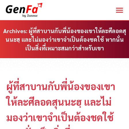
Archives:
ผู้ที่สาบานกับพี่น้องของเขาให้ละศีลอดสุ
นนะฮฺ และไม่มองว่าเขาจำเป็นต้องชดใช้ หากนั่น
เป็นสิ่งที่เหมาะสมกว่าสำหรับเขา
You are here:
ผู้ที่สาบานกับพี่น้องของเขา
ให้ละศีลอดสุนนะฮฺ และไม่
มองว่าเขาจำเป็นต้องชดใช้