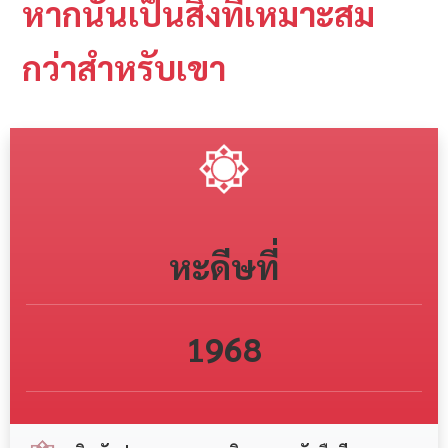
หากนั่นเป็นสิ่งที่เหมาะสม
กว่าสำหรับเขา
หะดีษที่
1968