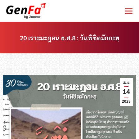
20 เราะมะฎอน ฮ.ศ.8 : วันพิชิตมักกะฮฺ
You are here:
เม.ย.
14
2023