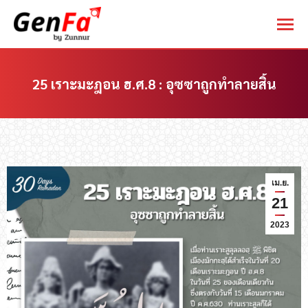
25 เราะมะฎอน ฮ.ศ.8 : อุซซาถูกทำลายสิ้น
You are here:
เม.ย.
21
2023