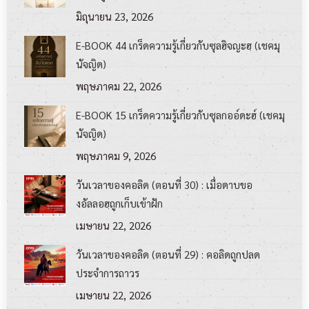
มิถุนายน 23, 2026
E-BOOK 44 เกร็ดความรู้เกี่ยวกับซุลฮิจญะฮฺ (เชคมุ
นัจญิด)
พฤษภาคม 22, 2026
E-BOOK 15 เกร็ดความรู้เกี่ยวกับซุลกออ์ดะฮ์ (เชคมุ
นัจญิด)
พฤษภาคม 9, 2026
วันเวลาของคอลิด (ตอนที่ 30) : เมื่อดาบขอ
งอัลลอฮฺถูกเก็บเข้าฝัก
เมษายน 22, 2026
วันเวลาของคอลิด (ตอนที่ 29) : คอลิดถูกปลด
ประจำการถาวร
เมษายน 22, 2026