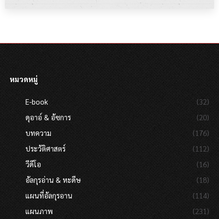
หมวดหมู่
E-book
(32)
ดุอาอ์ & อัซการ
(20)
บทความ
(176)
ประวัติศาสตร์
(112)
วีดีโอ
(16)
อัลกุรอ่าน & หะดีษ
(18)
แผนที่อัลกุรอาน
(114)
แผนภาพ
(231)