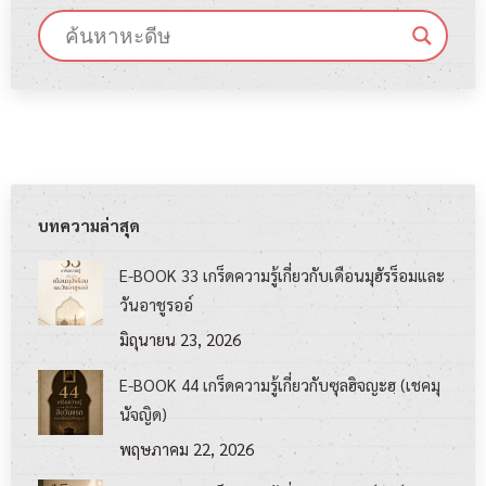
บทความล่าสุด
E-BOOK 33 เกร็ดความรู้เกี่ยวกับเดือนมุฮัรร็อมและ
วันอาชูรออ์
มิถุนายน 23, 2026
E-BOOK 44 เกร็ดความรู้เกี่ยวกับซุลฮิจญะฮฺ (เชคมุ
นัจญิด)
พฤษภาคม 22, 2026