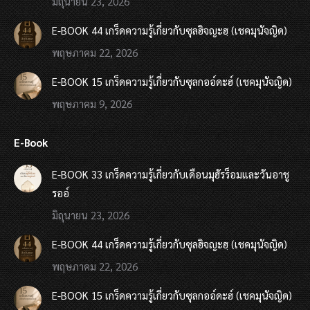
มิถุนายน 23, 2026
E-BOOK 44 เกร็ดความรู้เกี่ยวกับซุลฮิจญะฮฺ (เชคมุนัจญิด)
พฤษภาคม 22, 2026
E-BOOK 15 เกร็ดความรู้เกี่ยวกับซุลกออ์ดะฮ์ (เชคมุนัจญิด)
พฤษภาคม 9, 2026
E-Book
E-BOOK 33 เกร็ดความรู้เกี่ยวกับเดือนมุฮัรร็อมและวันอาชู
รออ์
มิถุนายน 23, 2026
E-BOOK 44 เกร็ดความรู้เกี่ยวกับซุลฮิจญะฮฺ (เชคมุนัจญิด)
พฤษภาคม 22, 2026
E-BOOK 15 เกร็ดความรู้เกี่ยวกับซุลกออ์ดะฮ์ (เชคมุนัจญิด)