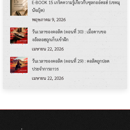
E-BOOK 15 เกร็ดความรู้เกี่ยวกับซุลกออ์ดะฮ์ (เชคมุ
นัจญิด)
พฤษภาคม 9, 2026
วันเวลาของคอลิด (ตอนที่ 30) : เมื่อดาบขอ
งอัลลอฮฺถูกเก็บเข้าฝัก
เมษายน 22, 2026
วันเวลาของคอลิด (ตอนที่ 29) : คอลิดถูกปลด
ประจำการถาวร
เมษายน 22, 2026