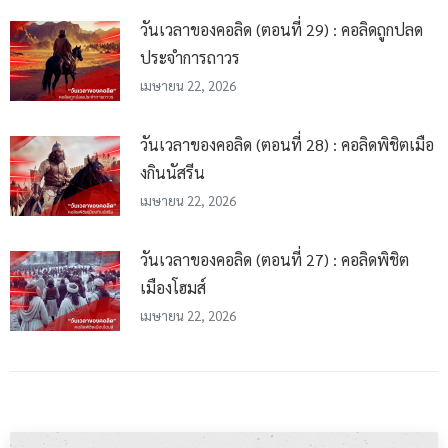
วันเวลาของคอลิด (ตอนที่ 29) : คอลิดถูกปลด
ประจำการถาวร
เมษายน 22, 2026
วันเวลาของคอลิด (ตอนที่ 28) : คอลิดพิชิตเมือ
งกินนัสรีน
เมษายน 22, 2026
วันเวลาของคอลิด (ตอนที่ 27) : คอลิดพิชิต
เมืองโฮมส์
เมษายน 22, 2026