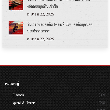
งอัลลอฮฺถูกเก็บเข้าฝัก
เมษายน 22, 2026
วันเวลาของคอลิด (ตอนที่ 29) : คอลิดถูกปลด
ประจำการถาวร
เมษายน 22, 2026
หมวดหมู่
E-book
(32)
ดุอาอ์ & อัซการ
(20)