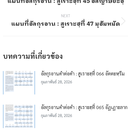
navigation
แผนที่อัลกุรอาน : สูเราะฮฺที่ 45 อัลญาษิยะฮฺ
Previous
post:
NEXT
แผนที่อัลกุรอาน : สูเราะฮฺที่ 47 มุฮัมหมัด
Next
post:
บทความที่เกี่ยวข้อง
อัลกุรอานคำต่อคำ : สูเราะฮฺที่ 066 อัตตะหฺรีม
กุมภาพันธ์ 28, 2026
อัลกุรอานคำต่อคำ : สูเราะฮฺที่ 065 อัฏเฏาะลาก
กุมภาพันธ์ 28, 2026