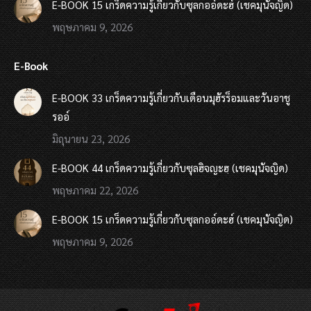
E-BOOK 15 เกร็ดความรู้เกี่ยวกับซุลกออ์ดะฮ์ (เชคมุนัจญิด)
พฤษภาคม 9, 2026
E-Book
E-BOOK 33 เกร็ดความรู้เกี่ยวกับเดือนมุฮัรร็อมและวันอาชู
รออ์
มิถุนายน 23, 2026
E-BOOK 44 เกร็ดความรู้เกี่ยวกับซุลฮิจญะฮฺ (เชคมุนัจญิด)
พฤษภาคม 22, 2026
E-BOOK 15 เกร็ดความรู้เกี่ยวกับซุลกออ์ดะฮ์ (เชคมุนัจญิด)
พฤษภาคม 9, 2026