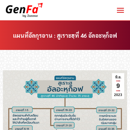
แผนที่อัลกุรอาน : สูเราะฮฺที่ 46 อัลอะหฺก็อฟ
You are here:
มิ.ย.
9
2023