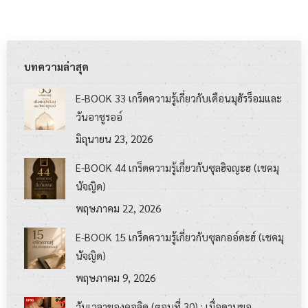
บทความล่าสุด
E-BOOK 33 เกร็ดความรู้เกี่ยวกับเดือนมุฮัรร็อมและ
วันอาชูรออ์
มิถุนายน 23, 2026
E-BOOK 44 เกร็ดความรู้เกี่ยวกับซุลฮิจญะฮฺ (เชคมุ
นัจญิด)
พฤษภาคม 22, 2026
E-BOOK 15 เกร็ดความรู้เกี่ยวกับซุลกออ์ดะฮ์ (เชคมุ
นัจญิด)
พฤษภาคม 9, 2026
วันเวลาของคอลิด (ตอนที่ 30) : เมื่อดาบขอ