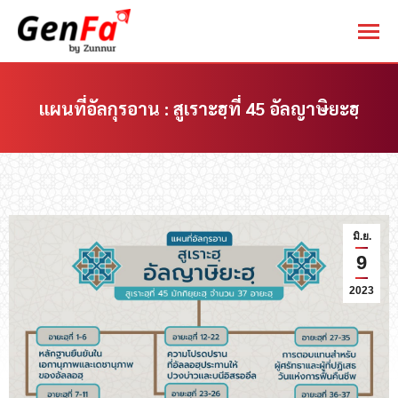
แผนที่อัลกุรอาน : สูเราะฮฺที่ 45 อัลญาษิยะฮฺ
You are here:
มิ.ย.
9
2023