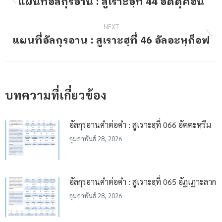
navigation
แผนที่อัลกุรอาน : สูเราะฮฺที่ 44 อัดดุคอน
Previous
post:
NEXT
แผนที่อัลกุรอาน : สูเราะฮฺที่ 46 อัลอะหฺก็อฟ
Next
post:
บทความที่เกี่ยวข้อง
อัลกุรอานคำต่อคำ : สูเราะฮฺที่ 066 อัตตะหฺรีม
กุมภาพันธ์ 28, 2026
อัลกุรอานคำต่อคำ : สูเราะฮฺที่ 065 อัฏเฏาะลาก
กุมภาพันธ์ 28, 2026