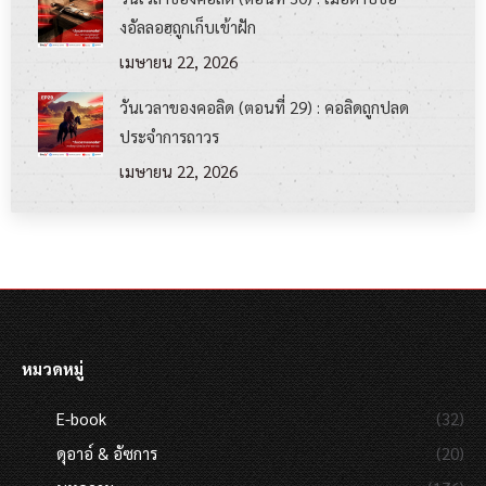
งอัลลอฮฺถูกเก็บเข้าฝัก
เมษายน 22, 2026
วันเวลาของคอลิด (ตอนที่ 29) : คอลิดถูกปลด
ประจำการถาวร
เมษายน 22, 2026
หมวดหมู่
E-book
(32)
ดุอาอ์ & อัซการ
(20)