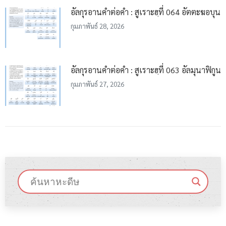
อัลกุรอานคำต่อคำ : สูเราะฮฺที่ 064 อัตตะฆอบุน
กุมภาพันธ์ 28, 2026
อัลกุรอานคำต่อคำ : สูเราะฮฺที่ 063 อัลมุนาฟิกูน
กุมภาพันธ์ 27, 2026