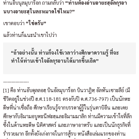
ท่านอิบนุลมุบาร็อก ถามกลับว่า
“ท่านต้องอ่านอายะฮฺอัลกุรอา
นบางอายะฮฺในละหมาดใช่ไหม?”
เขาตอบว่า
“ใช่ครับ”
แล้วท่านก็แนะนำเขาไปว่า
“ถ้าอย่างนั้น ท่านก็จงใช้เวลาว่างศึกษาความรู้ ที่จะ
ทำให้ท่านเข้าใจอัลกุรอานได้มากขึ้นเถิด”
——————-
[1] คือ ท่านอับดุลลอฮฺ บินอัลมุบาร็อก บินวาฎิหฺ อัลหันเซาะลีย์ (มี
ชีวิตอยู่ในช่วงปี ฮ.ศ.118-181 ตรงกับปี ค.ศ.736-797) เป็นนักหะ
ดีษที่น่าเชื่อถือ ศึกษาเรียนรู้จากบรรดาผู้รู้ในรุ่นตาบิอีน และเคย
ศึกษากับอิมามอบูหะนีฟะฮฺและอิมามมาลิก ท่านมีความเข้าใจที่ลึก
ซึ้งในด้านหะดีษ นิติศาสตร์ และภาษาอาหรับ และเป็นนักธุรกิจที่
ร่ำรวยมาก อีกทั้งยังเก่งกาจในการสู้รบ หนังสือเล่มแรกของท่าน