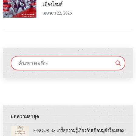
เมืองโฮมส์
เมษายน 22, 2026
บทความล่าสุด
E-BOOK 33 เกร็ดความรู้เกี่ยวกับเดือนมุฮัรร็อมและ