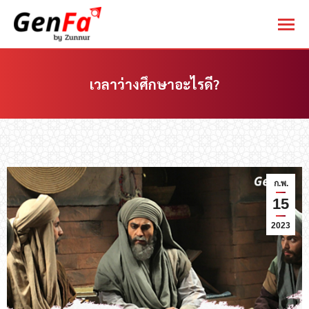
เวลาว่างศึกษาอะไรดี?
You are here:
ก.พ.
15
2023