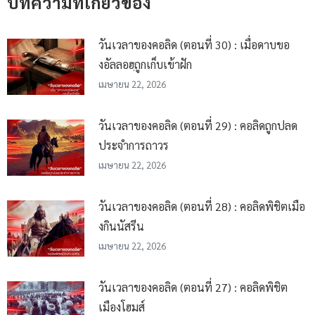
บทความที่เกี่ยวข้อง
วันเวลาของคอลิด (ตอนที่ 30) : เมื่อดาบขอ
งอัลลอฮฺถูกเก็บเข้าฝัก
เมษายน 22, 2026
วันเวลาของคอลิด (ตอนที่ 29) : คอลิดถูกปลด
ประจำการถาวร
เมษายน 22, 2026
วันเวลาของคอลิด (ตอนที่ 28) : คอลิดพิชิตเมือ
งกินนัสรีน
เมษายน 22, 2026
วันเวลาของคอลิด (ตอนที่ 27) : คอลิดพิชิต
เมืองโฮมส์