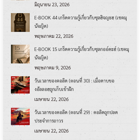
มิถุนายน 23, 2026
E-BOOK 44 เกร็ดความรู้เกี่ยวกับซุลฮิจญะฮฺ (เชคมุ
นัจญิด)
พฤษภาคม 22, 2026
E-BOOK 15 เกร็ดความรู้เกี่ยวกับซุลกออ์ดะฮ์ (เชคมุ
นัจญิด)
พฤษภาคม 9, 2026
วันเวลาของคอลิด (ตอนที่ 30) : เมื่อดาบขอ
งอัลลอฮฺถูกเก็บเข้าฝัก
เมษายน 22, 2026
วันเวลาของคอลิด (ตอนที่ 29) : คอลิดถูกปลด
ประจำการถาวร
เมษายน 22, 2026