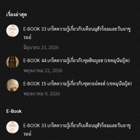
เรื่องล่าสุด
E-BOOK 33 เกร็ดความรู้เกี่ยวกับเดือนมุฮัรร็อมและวันอาชู
รออ์
มิถุนายน 23, 2026
E-BOOK 44 เกร็ดความรู้เกี่ยวกับซุลฮิจญะฮฺ (เชคมุนัจญิด)
พฤษภาคม 22, 2026
E-BOOK 15 เกร็ดความรู้เกี่ยวกับซุลกออ์ดะฮ์ (เชคมุนัจญิด)
พฤษภาคม 9, 2026
E-Book
E-BOOK 33 เกร็ดความรู้เกี่ยวกับเดือนมุฮัรร็อมและวันอาชู
รออ์