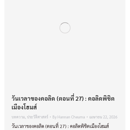
วันเวลาของคอลิด (ตอนที่ 27) : คอลิดพิชิต
เมืองโฮมส์
บทความ
,
ประวัติศาสตร์
By
Hannan Cheuma
เมษายน 22, 2026
วันเวลาของคอลิด (ตอนที่ 27) : คอลิดพิชิตเมืองโฮมส์