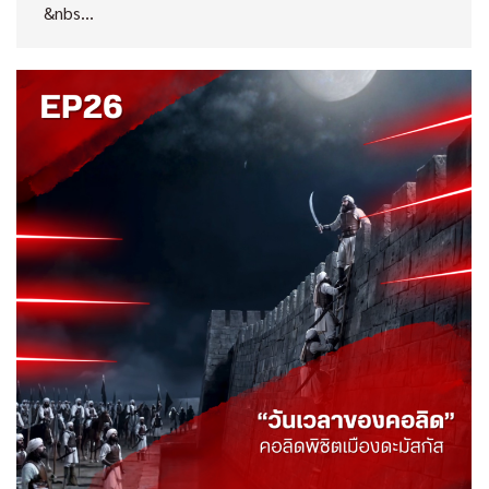
&nbs…