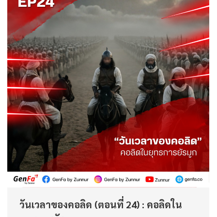
วันเวลาของคอลิด (ตอนที่ 24) : คอลิดใน