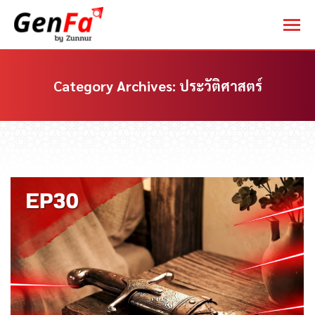
Category Archives:
ประวัติศาสตร์
You are here: